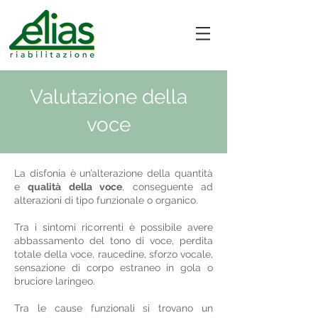
Valutazione della
voce
La disfonia è un’alterazione della quantità
e
qualità della voce
, conseguente ad
alterazioni di tipo funzionale o organico.
Tra i sintomi ricorrenti è possibile avere
abbassamento del tono di voce, perdita
totale della voce, raucedine, sforzo vocale,
sensazione di corpo estraneo in gola o
bruciore laringeo.
Tra le cause funzionali si trovano un